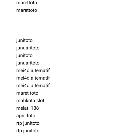
marettoto
marettoto
junitoto
januaritoto
junitoto
januaritoto
mei4d alternatif
mei4d alternatif
mei4d alternatif
maret toto
mahkota slot
melati 188
april toto
rtp junitoto
rtp junitoto