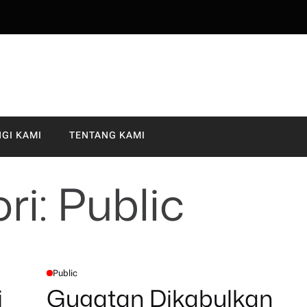
erstoves.com
erita Virtua
GI KAMI
TENTANG KAMI
gara
ri:
Public
Public
P
O
i
Gugatan Dikabulkan
S
T