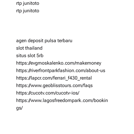
rtp junitoto
rtp junitoto
agen deposit pulsa terbaru
slot thailand
situs slot 5rb
https://evgmoskalenko.com/makemoney
https://riverfrontparkfashion.com/about-us
https://lapcr.com/ferrari_f430_rental
https://www.geoblisstours.com/faqs
https://cucotv.com/cucotv-ios/
https://www.lagosfreedompark.com/bookin
gs/