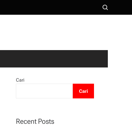
S
e
a
r
l Terpercaya
c
h
Cari
Cari
Recent Posts